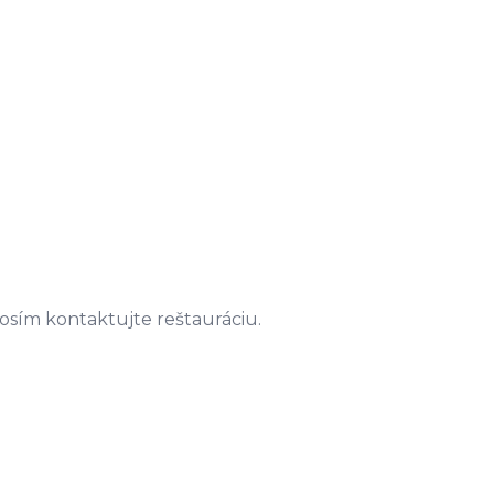
prosím kontaktujte reštauráciu.